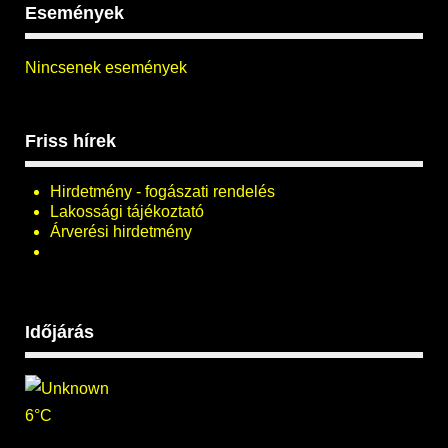
Események
Nincsenek események
Friss hírek
Hirdetmény - fogászati rendelés
Lakossági tájékoztató
Árverési hirdetmény
Időjárás
6°C