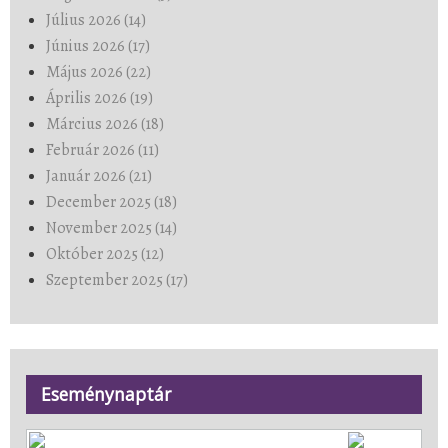
Július 2026 (14)
Június 2026 (17)
Május 2026 (22)
Április 2026 (19)
Március 2026 (18)
Február 2026 (11)
Január 2026 (21)
December 2025 (18)
November 2025 (14)
Október 2025 (12)
Szeptember 2025 (17)
Eseménynaptár