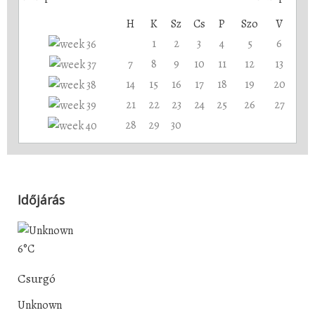
H
K
Sz
Cs
P
Szo
V
1
2
3
4
5
6
7
8
9
10
11
12
13
14
15
16
17
18
19
20
21
22
23
24
25
26
27
28
29
30
Időjárás
6°C
Csurgó
Unknown