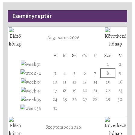
Eseménynaptár
Augusztus 2026
H
K
Sz
Cs
P
Szo
V
1
2
3
4
5
6
7
8
9
10
11
12
13
14
16
15
17
18
19
20
21
22
23
24
25
26
27
28
29
30
31
Szeptember 2026