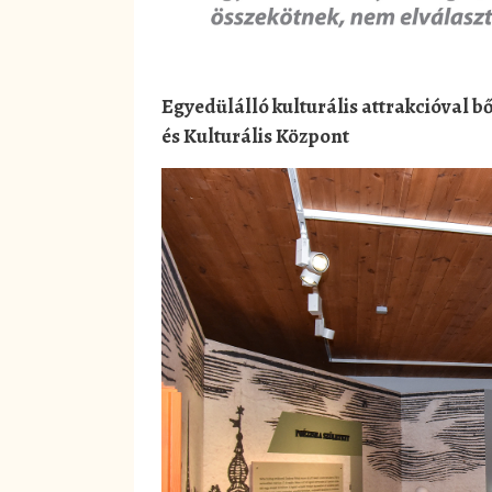
Egyedülálló kulturális attrakcióval 
és Kulturális Központ