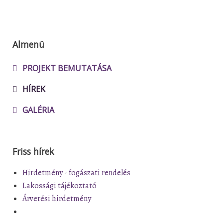
Almenü
PROJEKT BEMUTATÁSA
HÍREK
GALÉRIA
Friss hírek
Hirdetmény - fogászati rendelés
Lakossági tájékoztató
Árverési hirdetmény