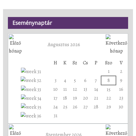
Eseménynaptár
Augusztus 2026
H
K
Sz
Cs
P
Szo
V
1
2
3
4
5
6
7
8
9
10
11
12
13
14
16
15
17
18
19
20
21
22
23
24
25
26
27
28
29
30
31
Szeptember 2026