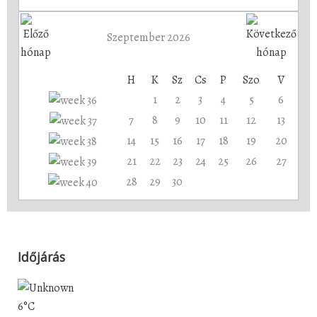
Szeptember 2026
H
K
Sz
Cs
P
Szo
V
1
2
3
4
5
6
7
8
9
10
11
12
13
14
15
16
17
18
19
20
21
22
23
24
25
26
27
28
29
30
Időjárás
6°C