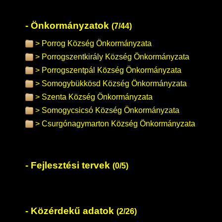
Önkormányzatok
(7/44)
Porrog Község Önkormányzata
Porrogszentkirály Község Önkormányzata
Porrogszentpál Község Önkormányzata
Somogybükkösd Község Önkormányzata
Szenta Község Önkormányzata
Somogycsicsó Község Önkormányzata
Csurgónagymarton Község Önkormányzata
Fejlesztési tervek
(0/5)
Közérdekű adatok
(2/26)