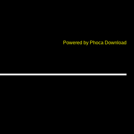
Powered by
Phoca Download