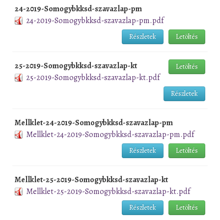
24-2019-Somogybkksd-szavazlap-pm
24-2019-Somogybkksd-szavazlap-pm.pdf
Részletek
Letöltés
25-2019-Somogybkksd-szavazlap-kt
Letöltés
25-2019-Somogybkksd-szavazlap-kt.pdf
Részletek
Mellklet-24-2019-Somogybkksd-szavazlap-pm
Mellklet-24-2019-Somogybkksd-szavazlap-pm.pdf
Részletek
Letöltés
Mellklet-25-2019-Somogybkksd-szavazlap-kt
Mellklet-25-2019-Somogybkksd-szavazlap-kt.pdf
Részletek
Letöltés