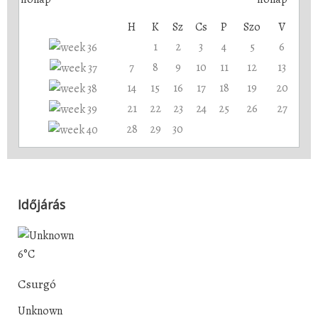
H
K
Sz
Cs
P
Szo
V
1
2
3
4
5
6
7
8
9
10
11
12
13
14
15
16
17
18
19
20
21
22
23
24
25
26
27
28
29
30
Időjárás
6°C
Csurgó
Unknown