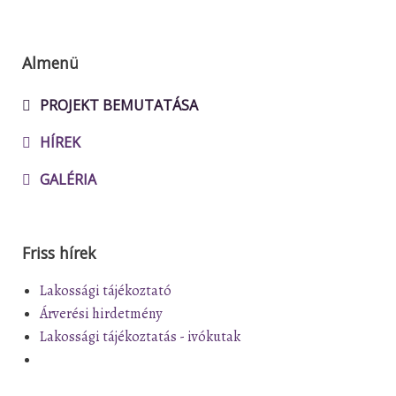
Almenü
PROJEKT BEMUTATÁSA
HÍREK
GALÉRIA
Friss hírek
Lakossági tájékoztató
Árverési hirdetmény
Lakossági tájékoztatás - ivókutak