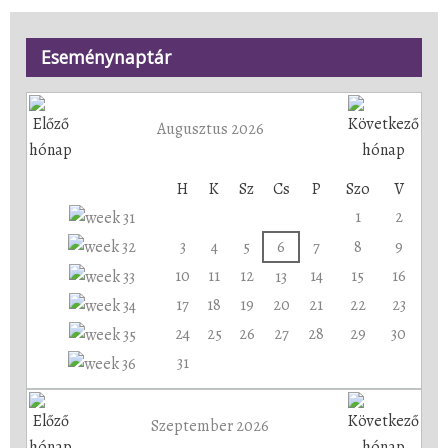
Eseménynaptár
Augusztus 2026
H
K
Sz
Cs
P
Szo
V
1
2
3
4
5
6
7
8
9
10
11
12
14
15
16
13
17
18
19
20
21
22
23
24
25
26
27
28
29
30
31
Szeptember 2026