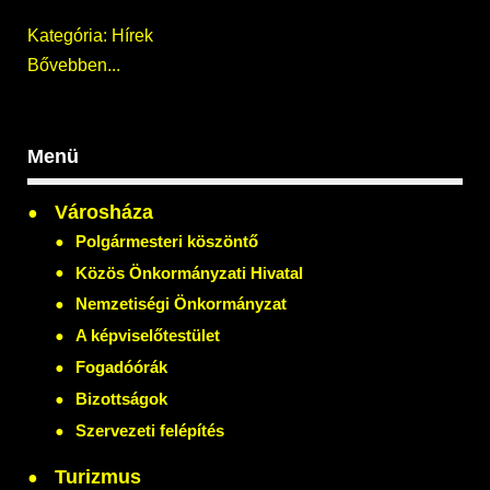
Kategória:
Hírek
Bővebben...
Menü
Városháza
Polgármesteri köszöntő
Közös Önkormányzati Hivatal
Nemzetiségi Önkormányzat
A képviselőtestület
Fogadóórák
Bizottságok
Szervezeti felépítés
Turizmus