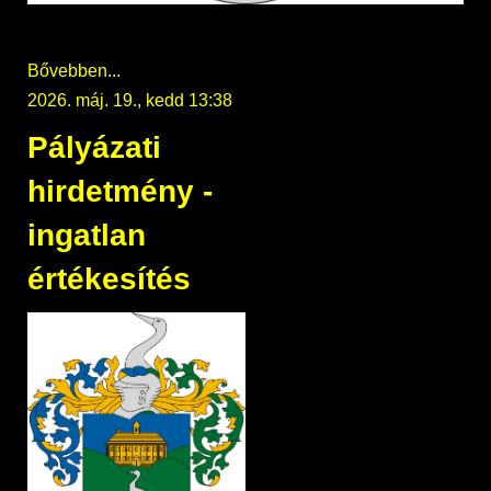
Bővebben...
2026. máj. 19., kedd 13:38
Pályázati
hirdetmény -
ingatlan
értékesítés