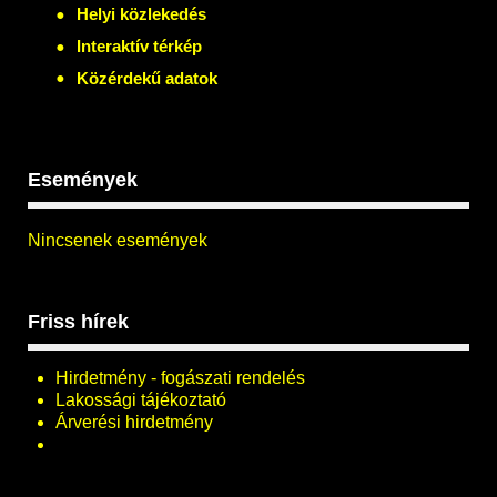
Helyi közlekedés
Interaktív térkép
Közérdekű adatok
Események
Nincsenek események
Friss hírek
Hirdetmény - fogászati rendelés
Lakossági tájékoztató
Árverési hirdetmény