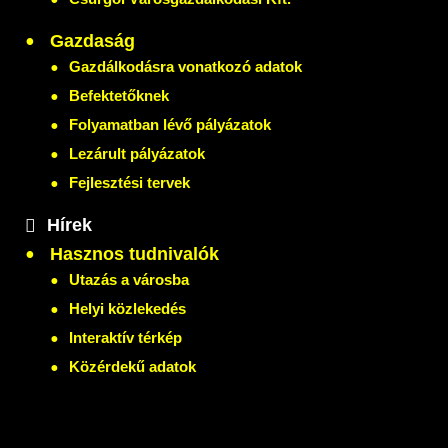
Gazdaság
Gazdálkodásra vonatkozó adatok
Befektetőknek
Folyamatban lévő pályázatok
Lezárult pályázatok
Fejlesztési tervek
Hírek
Hasznos tudnivalók
Utazás a városba
Helyi közlekedés
Interaktív térkép
Közérdekű adatok