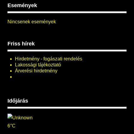
Események
Nincsenek események
Friss hírek
Hirdetmény - fogászati rendelés
Lakossági tájékoztató
Árverési hirdetmény
Időjárás
6°C