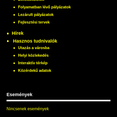
Folyamatban lévő pályázatok
Lezárult pályázatok
Fejlesztési tervek
Hírek
Hasznos tudnivalók
Utazás a városba
Helyi közlekedés
Interaktív térkép
Közérdekű adatok
Események
Nincsenek események