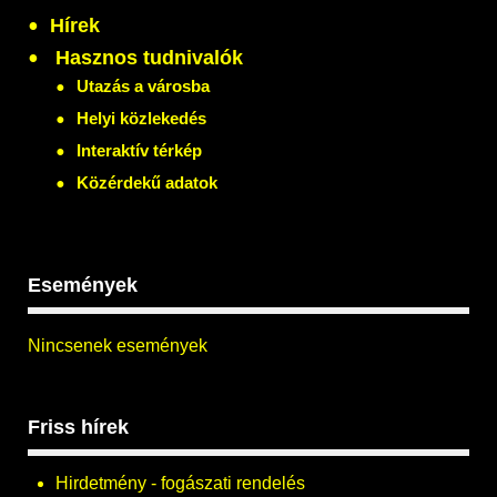
Hírek
Hasznos tudnivalók
Utazás a városba
Helyi közlekedés
Interaktív térkép
Közérdekű adatok
Események
Nincsenek események
Friss hírek
Hirdetmény - fogászati rendelés