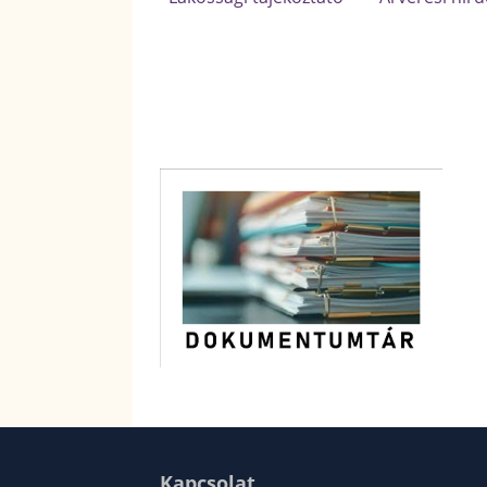
Kapcsolat