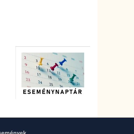
semények