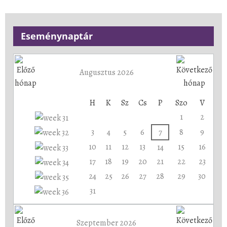
Eseménynaptár
Augusztus 2026
H
K
Sz
Cs
P
Szo
V
1
2
3
4
5
6
7
8
9
10
11
12
13
15
16
14
17
18
19
20
21
22
23
24
25
26
27
28
29
30
31
Szeptember 2026