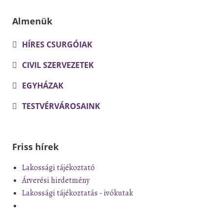
Almenük
HÍRES CSURGÓIAK
CIVIL SZERVEZETEK
EGYHÁZAK
TESTVÉRVÁROSAINK
Friss hírek
Lakossági tájékoztató
Árverési hirdetmény
Lakossági tájékoztatás - ivókutak