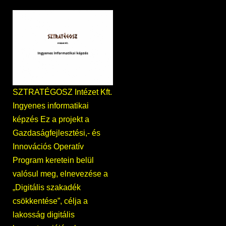
SZTRATÉGOSZ Intézet Kft.
Ingyenes informatikai
képzés Ez a projekt a
Gazdaságfejlesztési,- és
Innovációs Operatív
Program keretein belül
valósul meg, elnevezése a
„Digitális szakadék
csökkentése”, célja a
lakosság digitális