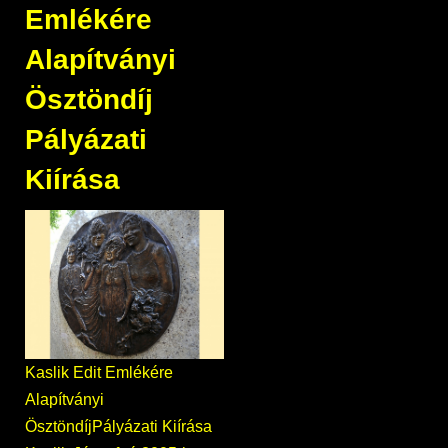
Emlékére
Alapítványi
Ösztöndíj
Pályázati
Kiírása
Kaslik Edit Emlékére
Alapítványi
ÖsztöndíjPályázati Kiírása