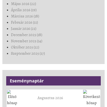
Május 2026 (22)
Április 2026 (19)
Március 2026 (18)
Február 2026 (11)
Január 2026 (21)
December 2025 (18)
November 2025 (14)
Október 2025 (12)
Szeptember 2025 (17)
Eseménynaptár
Augusztus 2026