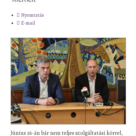
Nyomtatás
E-mail
Június 16-án bár nem teljes szolgáltatási körrel,