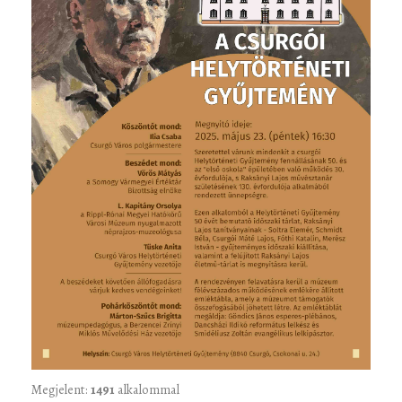
Megjelent:
1491
alkalommal