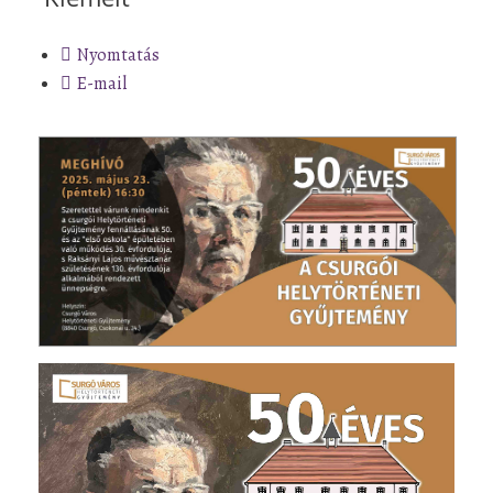
Nyomtatás
E-mail