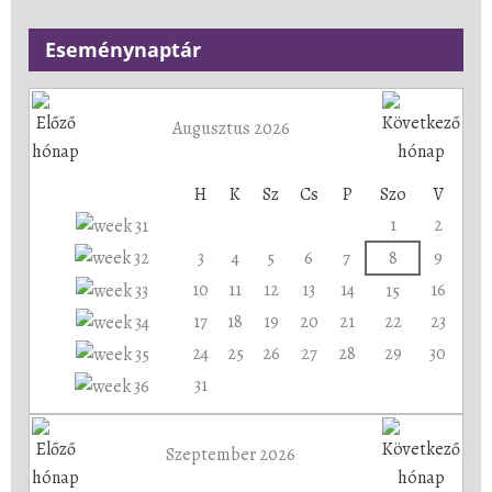
Eseménynaptár
Augusztus 2026
H
K
Sz
Cs
P
Szo
V
1
2
3
4
5
6
7
8
9
10
11
12
13
14
16
15
17
18
19
20
21
22
23
24
25
26
27
28
29
30
31
Szeptember 2026