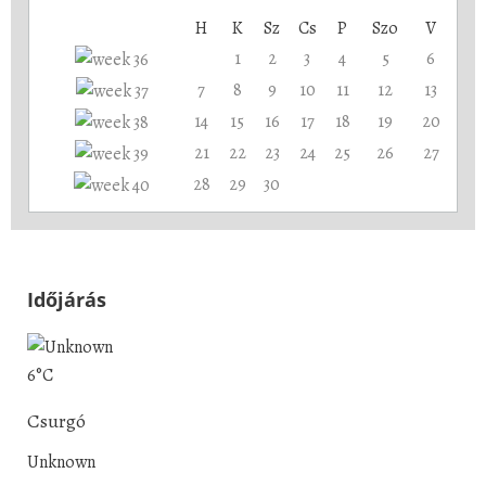
H
K
Sz
Cs
P
Szo
V
1
2
3
4
5
6
7
8
9
10
11
12
13
14
15
16
17
18
19
20
21
22
23
24
25
26
27
28
29
30
Időjárás
6°C
Csurgó
Unknown