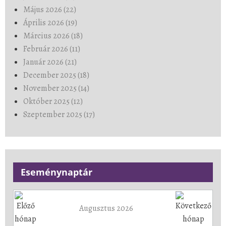
Május 2026 (22)
Április 2026 (19)
Március 2026 (18)
Február 2026 (11)
Január 2026 (21)
December 2025 (18)
November 2025 (14)
Október 2025 (12)
Szeptember 2025 (17)
Eseménynaptár
Augusztus 2026