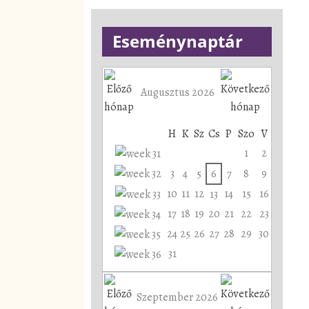
Eseménynaptár
Augusztus 2026
H
K
Sz
Cs
P
Szo
V
1
2
3
4
5
6
7
8
9
10
11
12
14
15
16
13
17
18
19
20
21
22
23
24
25
26
27
28
29
30
31
Szeptember 2026