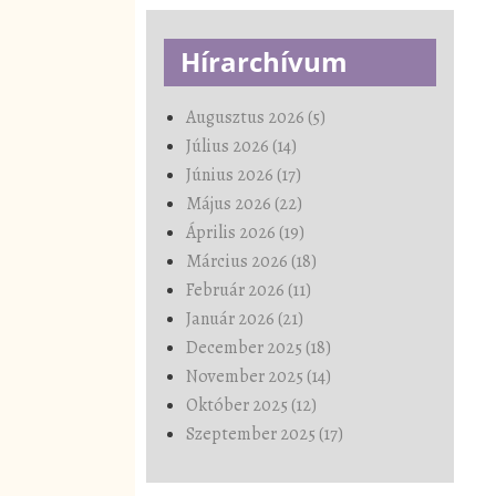
Hírarchívum
Augusztus 2026 (5)
Július 2026 (14)
Június 2026 (17)
Május 2026 (22)
Április 2026 (19)
Március 2026 (18)
Február 2026 (11)
Január 2026 (21)
December 2025 (18)
November 2025 (14)
Október 2025 (12)
Szeptember 2025 (17)