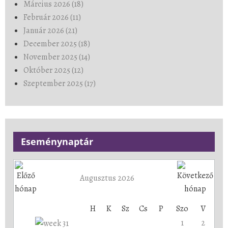
Március 2026 (18)
Február 2026 (11)
Január 2026 (21)
December 2025 (18)
November 2025 (14)
Október 2025 (12)
Szeptember 2025 (17)
Eseménynaptár
Augusztus 2026
H
K
Sz
Cs
P
Szo
V
1
2