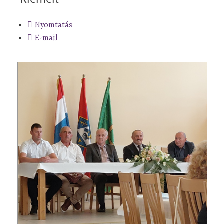
Nyomtatás
E-mail