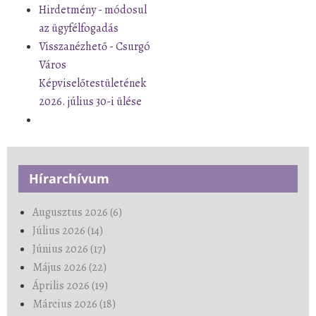
Hirdetmény - módosul
az ügyfélfogadás
Visszanézhető - Csurgó
Város
Képviselőtestületének
2026. július 30-i ülése
Hírarchívum
Augusztus 2026 (6)
Július 2026 (14)
Június 2026 (17)
Május 2026 (22)
Április 2026 (19)
Március 2026 (18)