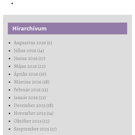
Hírarchívum
Augusztus 2026 (6)
Július 2026 (14)
Június 2026 (17)
Május 2026 (22)
Április 2026 (19)
Március 2026 (18)
Február 2026 (11)
Január 2026 (21)
December 2025 (18)
November 2025 (14)
Október 2025 (12)
Szeptember 2025 (17)