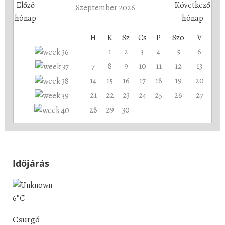
Szeptember 2026
H
K
Sz
Cs
P
Szo
V
1
2
3
4
5
6
7
8
9
10
11
12
13
14
15
16
17
18
19
20
21
22
23
24
25
26
27
28
29
30
Időjárás
6°C
Csurgó