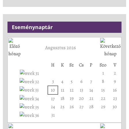
Eseménynaptár
Augusztus 2026
H
K
Sz
Cs
P
Szo
V
1
2
3
4
5
6
7
8
9
10
11
12
13
14
15
16
18
19
20
21
22
23
17
24
25
26
27
28
29
30
31