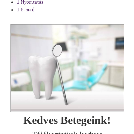
Nyomtatás
E-mail
Kedves Betegeink!