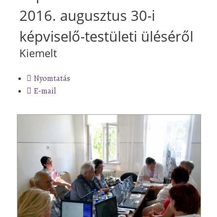
2016. augusztus 30-i
képviselő-testületi üléséről
Kiemelt
Nyomtatás
E-mail