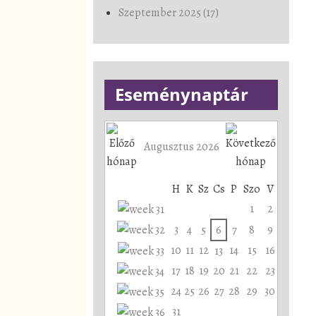
Szeptember 2025 (17)
Eseménynaptár
Augusztus 2026
H
K
Sz
Cs
P
Szo
V
1
2
3
4
5
6
7
8
9
10
11
12
14
15
16
13
17
18
19
20
21
22
23
24
25
26
27
28
29
30
31