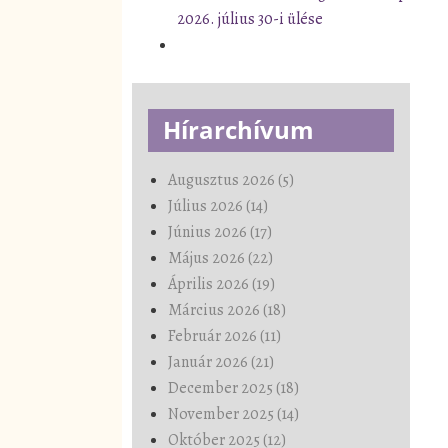
2026. július 30-i ülése
Hírarchívum
Augusztus 2026 (5)
Július 2026 (14)
Június 2026 (17)
Május 2026 (22)
Április 2026 (19)
Március 2026 (18)
Február 2026 (11)
Január 2026 (21)
December 2025 (18)
November 2025 (14)
Október 2025 (12)