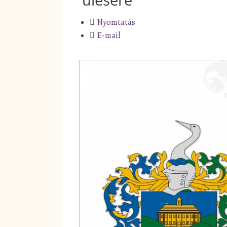
Nyomtatás
E-mail