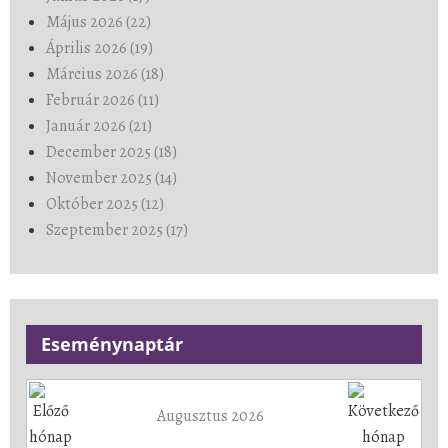
Május 2026 (22)
Április 2026 (19)
Március 2026 (18)
Február 2026 (11)
Január 2026 (21)
December 2025 (18)
November 2025 (14)
Október 2025 (12)
Szeptember 2025 (17)
Eseménynaptár
Augusztus 2026