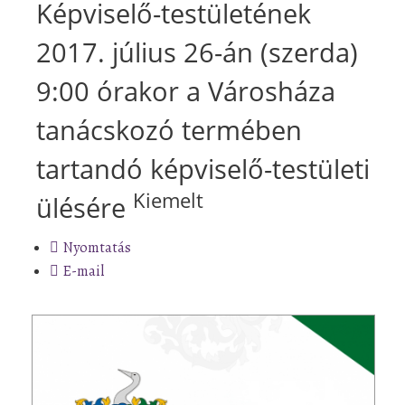
Képviselő-testületének
2017. július 26-án (szerda)
9:00 órakor a Városháza
tanácskozó termében
tartandó képviselő-testületi
Kiemelt
ülésére
Nyomtatás
E-mail