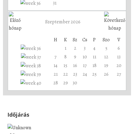
31
Szeptember 2026
H
K
Sz
Cs
P
Szo
V
1
2
3
4
5
6
7
8
9
10
11
12
13
14
15
16
17
18
19
20
21
22
23
24
25
26
27
28
29
30
Időjárás