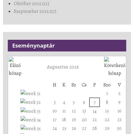
Október 2025 (12)
Szeptember 2025 (17)
Eseménynaptár
Augusztus 2026
H
K
Sz
Cs
P
Szo
V
1
2
3
4
5
6
7
8
9
10
11
12
13
15
16
14
17
18
19
20
21
22
23
24
25
26
27
28
29
30