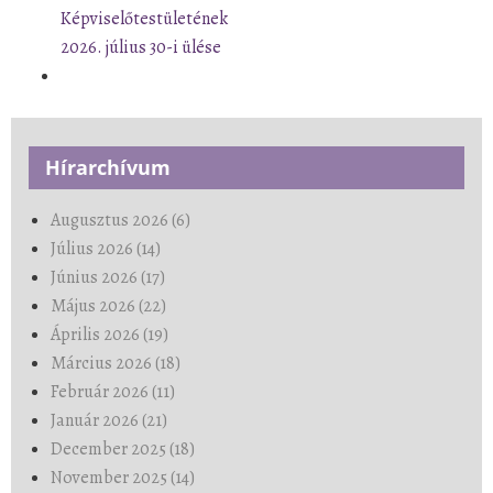
Képviselőtestületének
2026. július 30-i ülése
Hírarchívum
Augusztus 2026 (6)
Július 2026 (14)
Június 2026 (17)
Május 2026 (22)
Április 2026 (19)
Március 2026 (18)
Február 2026 (11)
Január 2026 (21)
December 2025 (18)
November 2025 (14)