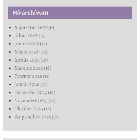
Hírarchívum
Augusztus 2026 (6)
Július 2026 (14)
Június 2026 (17)
Május 2026 (22)
Április 2026 (19)
Március 2026 (18)
Február 2026 (11)
Január 2026 (21)
December 2025 (18)
November 2025 (14)
Október 2025 (12)
Szeptember 2025 (17)