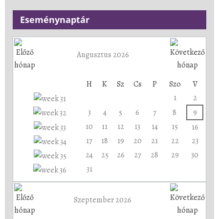
Eseménynaptár
Augusztus 2026
H
K
Sz
Cs
P
Szo
V
1
2
3
4
5
6
7
8
9
10
11
12
13
14
15
16
17
18
19
20
21
22
23
24
25
26
27
28
29
30
31
Szeptember 2026