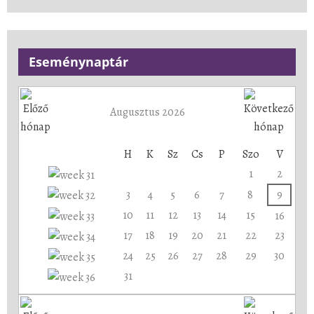
Eseménynaptár
Augusztus 2026
H
K
Sz
Cs
P
Szo
V
1
2
3
4
5
6
7
8
9
10
11
12
13
14
15
16
17
18
19
20
21
22
23
24
25
26
27
28
29
30
31