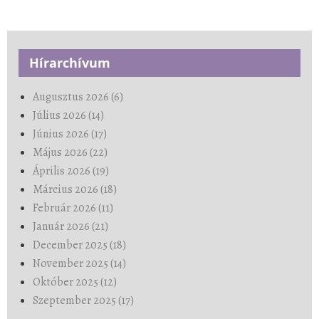
Hírarchívum
Augusztus 2026 (6)
Július 2026 (14)
Június 2026 (17)
Május 2026 (22)
Április 2026 (19)
Március 2026 (18)
Február 2026 (11)
Január 2026 (21)
December 2025 (18)
November 2025 (14)
Október 2025 (12)
Szeptember 2025 (17)