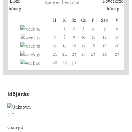
Szeptember 2026
H
K
Sz
Cs
P
Szo
V
1
2
3
4
5
6
7
8
9
10
11
12
13
14
15
16
17
18
19
20
21
22
23
24
25
26
27
28
29
30
Időjárás
6°C
Csurgó