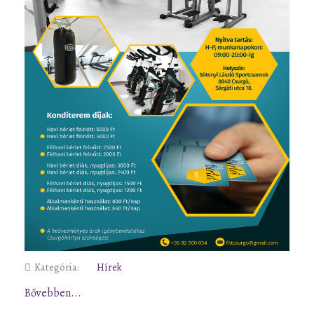
Kategória:
Hírek
Bővebben...