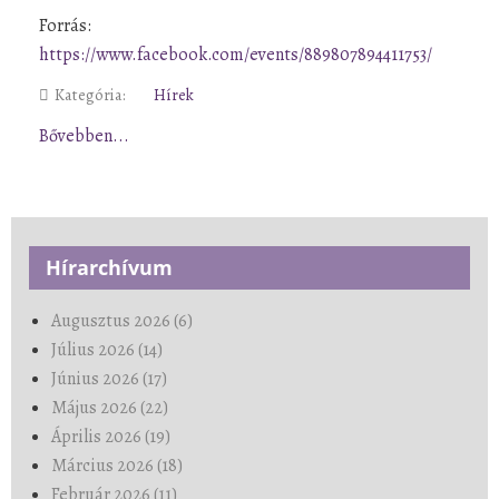
Forrás:
https://www.facebook.com/events/889807894411753/
Kategória:
Hírek
Bővebben...
Hírarchívum
Augusztus 2026 (6)
Július 2026 (14)
Június 2026 (17)
Május 2026 (22)
Április 2026 (19)
Március 2026 (18)
Február 2026 (11)