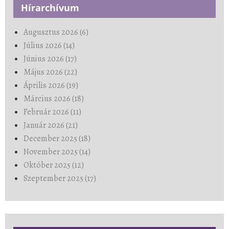
Hírarchívum
Augusztus 2026 (6)
Július 2026 (14)
Június 2026 (17)
Május 2026 (22)
Április 2026 (19)
Március 2026 (18)
Február 2026 (11)
Január 2026 (21)
December 2025 (18)
November 2025 (14)
Október 2025 (12)
Szeptember 2025 (17)