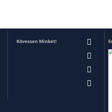
Kövessen Minket!
E