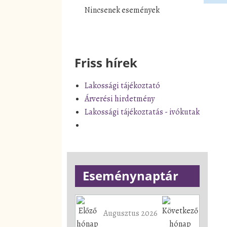
Nincsenek események
Friss hírek
Lakossági tájékoztató
Árverési hirdetmény
Lakossági tájékoztatás - ivókutak
Eseménynaptár
Augusztus 2026