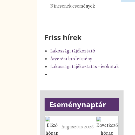
Nincsenek események
Friss hírek
Lakossági tájékoztató
Árverési hirdetmény
Lakossági tájékoztatás - ivókutak
Eseménynaptár
Augusztus 2026