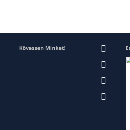
Kövessen Minket!
E