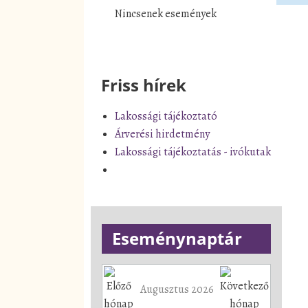
Nincsenek események
Friss hírek
Lakossági tájékoztató
Árverési hirdetmény
Lakossági tájékoztatás - ivókutak
Eseménynaptár
Augusztus 2026