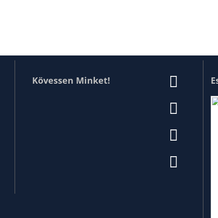
Kövessen Minket!
E