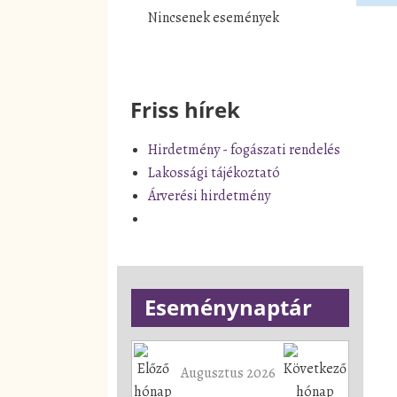
Nincsenek események
Friss hírek
Hirdetmény - fogászati rendelés
Lakossági tájékoztató
Árverési hirdetmény
Eseménynaptár
Augusztus 2026