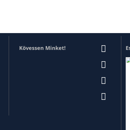
Kövessen Minket!
E