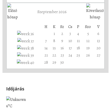
Szeptember 2026
H
K
Sz
Cs
P
Szo
V
1
2
3
4
5
6
7
8
9
10
11
12
13
14
15
16
17
18
19
20
21
22
23
24
25
26
27
28
29
30
Időjárás
6°C