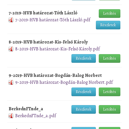
7-2019-HVB határozat-Tóth László
Letöltés
7-2019-HVB határozat-Tóth László.pdf
Részletek
8-2019-HVB határozat-Kis-Felső Károly
8-2019-HVB határozat-Kis-Felső Károly.pdf
Részletek
Letöltés
9-2019-HVB határozat-Bogdán-Balog Norbert
9-2019-HVB határozat-Bogdán-Balog Norbert.pdf
Részletek
Letöltés
BerkednFTnde_a
Részletek
Letöltés
BerkednFTnde_a.pdf