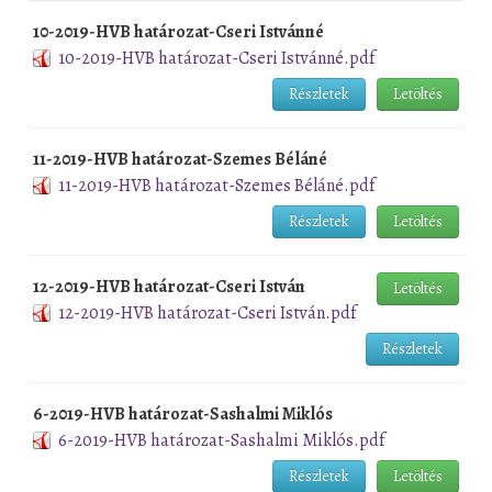
10-2019-HVB határozat-Cseri Istvánné
10-2019-HVB határozat-Cseri Istvánné.pdf
Részletek
Letöltés
11-2019-HVB határozat-Szemes Béláné
11-2019-HVB határozat-Szemes Béláné.pdf
Részletek
Letöltés
12-2019-HVB határozat-Cseri István
Letöltés
12-2019-HVB határozat-Cseri István.pdf
Részletek
6-2019-HVB határozat-Sashalmi Miklós
6-2019-HVB határozat-Sashalmi Miklós.pdf
Részletek
Letöltés