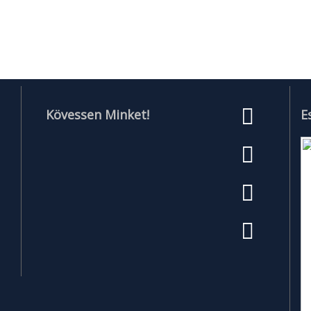
Kövessen Minket!
E