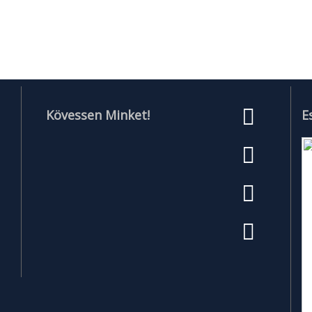
Kövessen Minket!
E