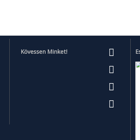
Kövessen Minket!
E