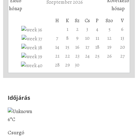
Szeptember 2026
H
K
Sz
Cs
P
Szo
V
1
2
3
4
5
6
7
8
9
10
11
12
13
14
15
16
17
18
19
20
21
22
23
24
25
26
27
28
29
30
Időjárás
6°C
Csurgó