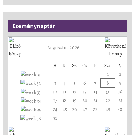
Eseménynaptár
Augusztus 2026
H
K
Sz
Cs
P
Szo
V
1
2
3
4
5
6
7
8
9
10
11
12
13
14
16
15
17
18
19
20
21
22
23
24
25
26
27
28
29
30
31