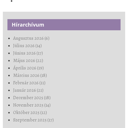
Hírarchívum
Augusztus 2026 (6)
Július 2026 (14)
Június 2026 (17)
Május 2026 (22)
Április 2026 (19)
Március 2026 (18)
Február 2026 (11)
Január 2026 (21)
December 2025 (18)
November 2025 (14)
Október 2025 (12)
Szeptember 2025 (17)