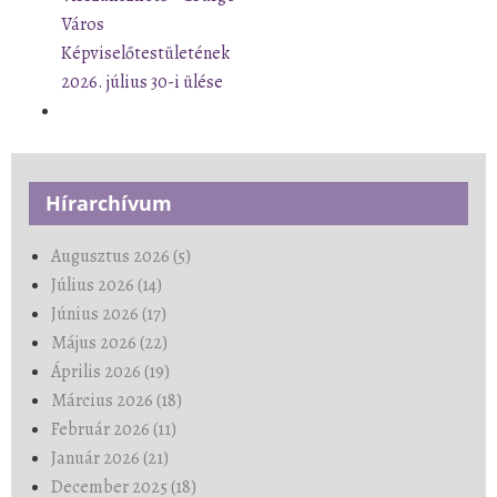
Város
Képviselőtestületének
2026. július 30-i ülése
Hírarchívum
Augusztus 2026 (5)
Július 2026 (14)
Június 2026 (17)
Május 2026 (22)
Április 2026 (19)
Március 2026 (18)
Február 2026 (11)
Január 2026 (21)
December 2025 (18)