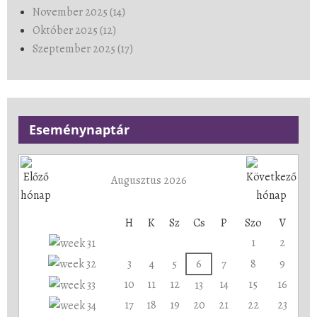
November 2025 (14)
Október 2025 (12)
Szeptember 2025 (17)
Eseménynaptár
Augusztus 2026
H
K
Sz
Cs
P
Szo
V
1
2
3
4
5
6
7
8
9
10
11
12
14
15
16
13
17
18
19
20
21
22
23