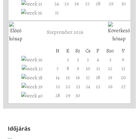
24
25
26
27
28
29
30
31
Szeptember 2026
H
K
Sz
Cs
P
Szo
V
1
2
3
4
5
6
7
8
9
10
11
12
13
14
15
16
17
18
19
20
21
22
23
24
25
26
27
28
29
30
Időjárás