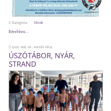
Kategória:
Hírek
Bővebben...
2025. máj. 28., szerda 08:31
ÚSZÓTÁBOR, NYÁR,
STRAND