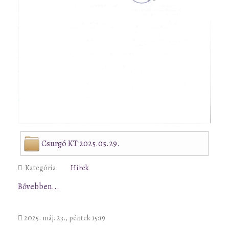
Csurgó KT 2025.05.29.
Kategória:
Hírek
Bővebben...
2025. máj. 23., péntek 15:19