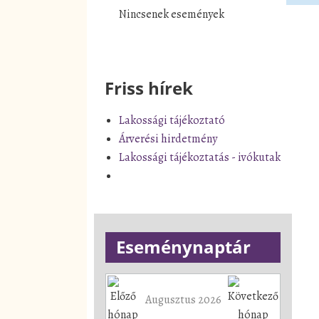
Nincsenek események
Friss hírek
Lakossági tájékoztató
Árverési hirdetmény
Lakossági tájékoztatás - ivókutak
Eseménynaptár
Augusztus 2026