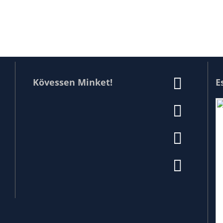
Kövessen Minket!
E