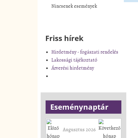
Nincsenek események
Friss hírek
Hirdetmény - fogászati rendelés
Lakossági tájékoztató
Árverési hirdetmény
Eseménynaptár
Augusztus 2026