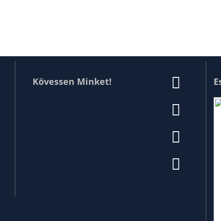
Kövessen Minket!
E