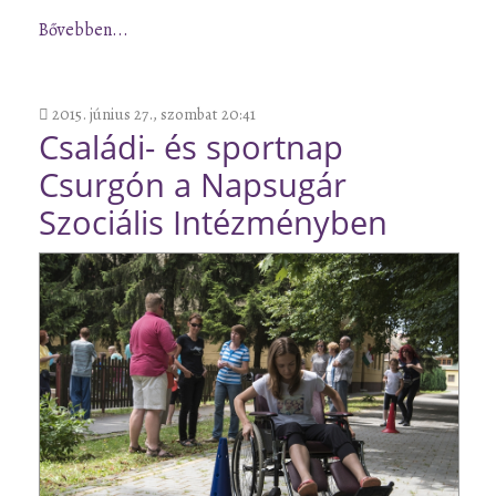
Bővebben...
2015. június 27., szombat 20:41
Családi- és sportnap
Csurgón a Napsugár
Szociális Intézményben