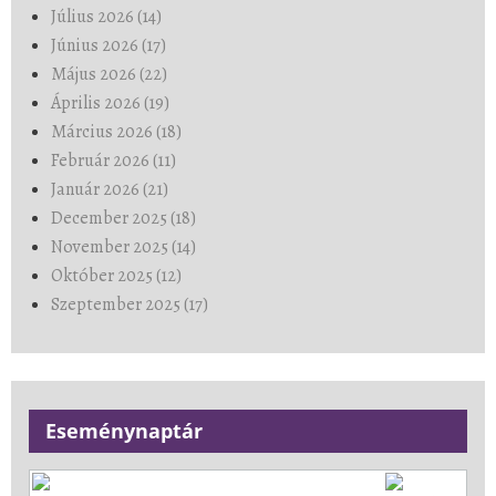
Július 2026 (14)
Június 2026 (17)
Május 2026 (22)
Április 2026 (19)
Március 2026 (18)
Február 2026 (11)
Január 2026 (21)
December 2025 (18)
November 2025 (14)
Október 2025 (12)
Szeptember 2025 (17)
Eseménynaptár