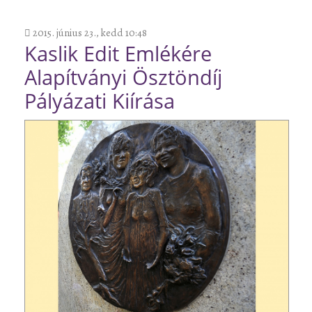
2015. június 23., kedd 10:48
Kaslik Edit Emlékére
Alapítványi Ösztöndíj
Pályázati Kiírása