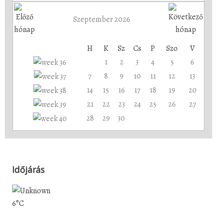
Szeptember 2026
H
K
Sz
Cs
P
Szo
V
1
2
3
4
5
6
7
8
9
10
11
12
13
14
15
16
17
18
19
20
21
22
23
24
25
26
27
28
29
30
Időjárás
6°C