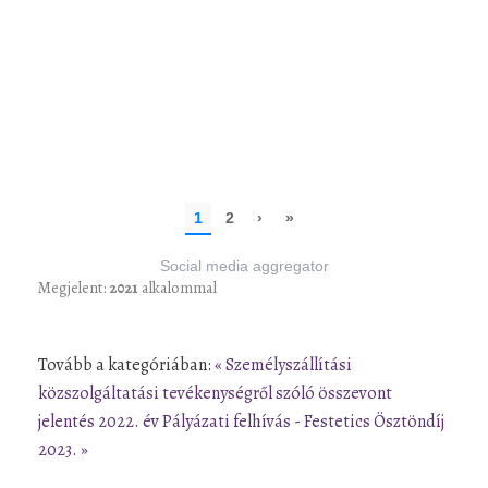
Social media aggregator
Megjelent:
2021
alkalommal
Tovább a kategóriában:
« Személyszállítási
közszolgáltatási tevékenységről szóló összevont
jelentés 2022. év
Pályázati felhívás - Festetics Ösztöndíj
2023. »