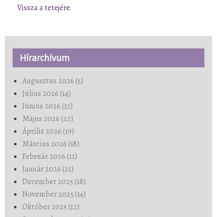
Vissza a tetejére
Hírarchívum
Augusztus 2026 (5)
Július 2026 (14)
Június 2026 (17)
Május 2026 (22)
Április 2026 (19)
Március 2026 (18)
Február 2026 (11)
Január 2026 (21)
December 2025 (18)
November 2025 (14)
Október 2025 (12)